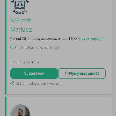
język polski
Mariusz
Ponad 20 lat doświadczenia, ekspert OKE.
Czytaj więcej
Online, Warszawa i 7 innych
cena do ustalenia
Zadzwoń
Wyślij wiadomość
Ostatnia aktywność: wczoraj