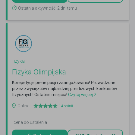
Ostatnia aktywność: 2 dni temu
fizyka
Fizyka Olimpijska
Korepetycje pełne pasji i zaangażowania! Prowadzone
przez zwycięzców najbardziej prestiżowych konkursów
fizycznych! Ostatnie miejsca!
Czytaj więcej
Online
14
opinii
cena do ustalenia