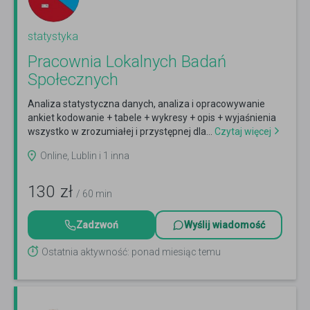
statystyka
Pracownia Lokalnych Badań
Społecznych
Analiza statystyczna danych, analiza i opracowywanie
ankiet kodowanie + tabele + wykresy + opis + wyjaśnienia
wszystko w zrozumiałej i przystępnej dla...
Czytaj więcej
Online, Lublin i 1 inna
130
zł
/ 60 min
Zadzwoń
Wyślij wiadomość
Ostatnia aktywność: ponad miesiąc temu