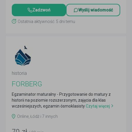
Zadzwoń
Wyślij wiadomość
Ostatnia aktywność: 5 dni temu
historia
FORBERG
Egzaminator maturalny - Przygotowanie do matury z
historii na poziomie rozszerzonym, zajęcia dla klas
wcześniejszych, egzamin ósmoklasisty
Czytaj więcej
Online, Łódź i 7 innych
70
zł