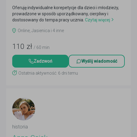
Oferuję indywidualne korepetycje dla dzieci i młodzieży,
prowadzone w sposób uporządkowany, cierpliwy i
dostosowany do tempa pracy ucznia.
Czytaj więcej
Online, Jasienica i 4 inne
110
zł
/ 60 min
Zadzwoń
Wyślij wiadomość
Ostatnia aktywność: 6 dni temu
historia