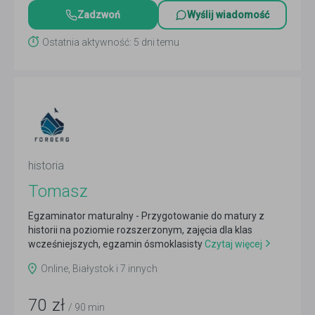
Zadzwoń
Wyślij wiadomość
Ostatnia aktywność: 5 dni temu
historia
Tomasz
Egzaminator maturalny - Przygotowanie do matury z
historii na poziomie rozszerzonym, zajęcia dla klas
wcześniejszych, egzamin ósmoklasisty
Czytaj więcej
Online, Białystok i 7 innych
70
zł
/ 90 min