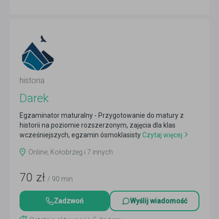
historia
Darek
Egzaminator maturalny - Przygotowanie do matury z
historii na poziomie rozszerzonym, zajęcia dla klas
wcześniejszych, egzamin ósmoklasisty
Czytaj więcej
Online, Kołobrzeg i 7 innych
70
zł
/ 90 min
Zadzwoń
Wyślij wiadomość