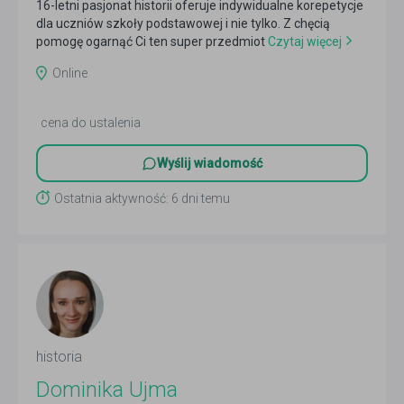
16-letni pasjonat historii oferuje indywidualne korepetycje
dla uczniów szkoły podstawowej i nie tylko. Z chęcią
pomogę ogarnąć Ci ten super przedmiot
Czytaj więcej
Online
cena do ustalenia
Wyślij wiadomość
Ostatnia aktywność: 6 dni temu
historia
Dominika Ujma